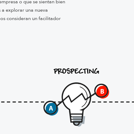
empresa o que se sientan bien
 a explorar una nueva
os consideran un facilitador