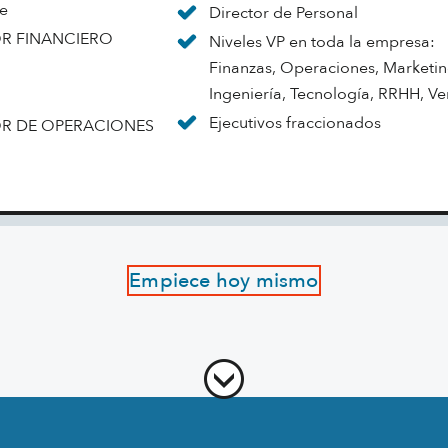
te
Director de Personal
R FINANCIERO
Niveles VP en toda la empresa:
Finanzas, Operaciones, Marketin
Ingeniería, Tecnología, RRHH, Ve
Ejecutivos fraccionados
R DE OPERACIONES
Empiece hoy mismo