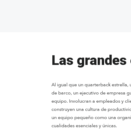
Las grandes 
Al igual que un quarterback estrella,
de barco, un ejecutivo de empresa gu
equipo. Involucran a empleados y clie
construyen una cultura de productivid
un equipo pequeño como una organi
cualidades esenciales y únicas.