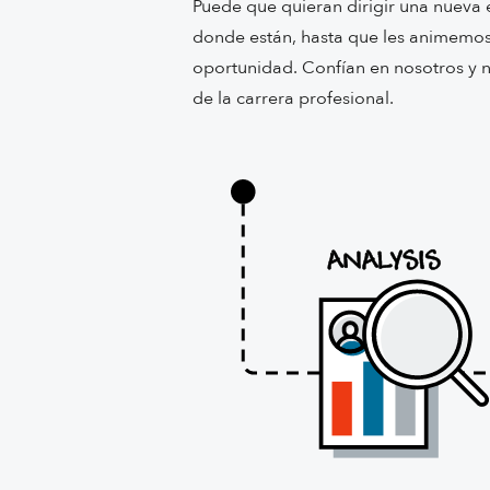
Puede que quieran dirigir una nueva 
donde están, hasta que les animemos
oportunidad. Confían en nosotros y n
de la carrera profesional.